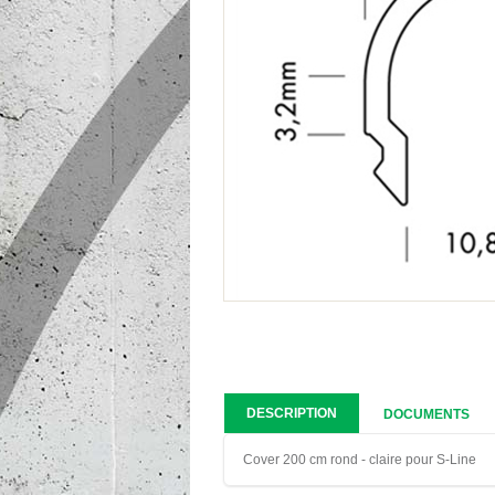
DESCRIPTION
DOCUMENTS
Cover 200 cm rond - claire pour S-Line