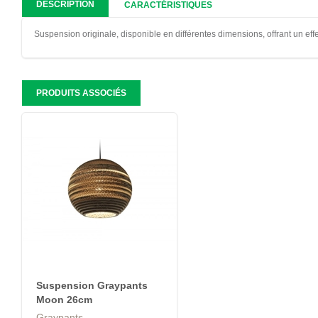
DESCRIPTION
CARACTÉRISTIQUES
Suspension originale, disponible en différentes dimensions, offrant un effe
PRODUITS ASSOCIÉS
Suspension Graypants
Moon 26cm
Graypants