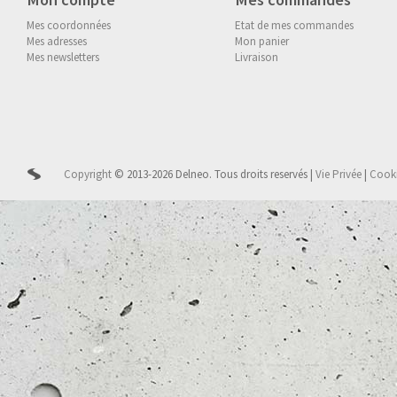
Mes coordonnées
Etat de mes commandes
Mes adresses
Mon panier
Mes newsletters
Livraison
Copyright
© 2013-2026 Delneo.
Tous droits reservés
|
Vie Privée
|
Cook