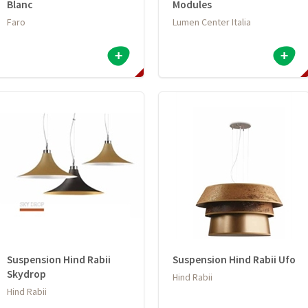
Blanc
Modules
Faro
Lumen Center Italia
Suspension Hind Rabii
Suspension Hind Rabii Ufo
Skydrop
Hind Rabii
Hind Rabii