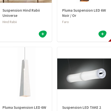
Suspension Hind Rabii
Pluma Suspension LED 6W
Universe
Noir / Or
Hind Rabii
Faro
Pluma Suspension LED 6W
Suspension LED TAKE 2