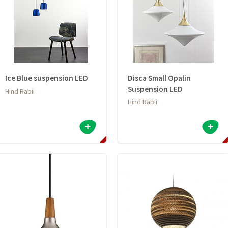
Ice Blue suspension LED
Disca Small Opalin
Suspension LED
Hind Rabii
Hind Rabii