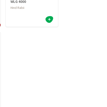
WLG 4000
Hind Rabii