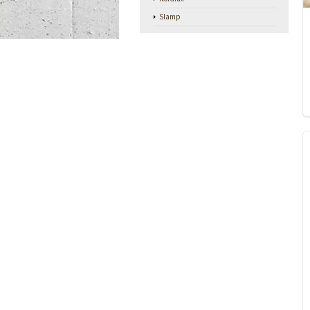
Slamp