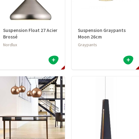
Suspension Float 27 Acier
Suspension Graypants
Brossé
Moon 26cm
Nordlux
Graypants