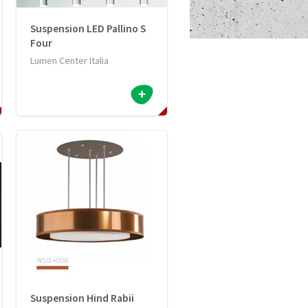
Suspension LED Pallino S
Four
Lumen Center Italia
Suspension Hind Rabii