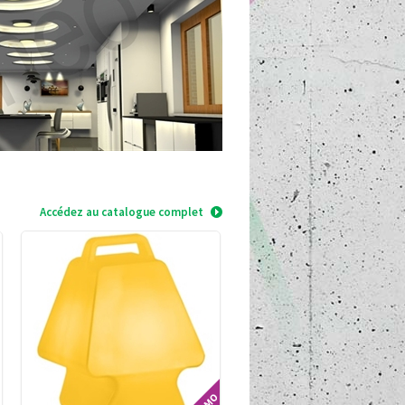
Accédez au catalogue complet