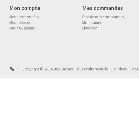
Mon compte
Mes commandes
Mes coordonnées
Etat de mes commandes
Mes adresses
Mon panier
Mes newsletters
Livraison
Copyright
© 2013-2026 Delneo.
Tous droits reservés
|
Vie Privée
|
Cook