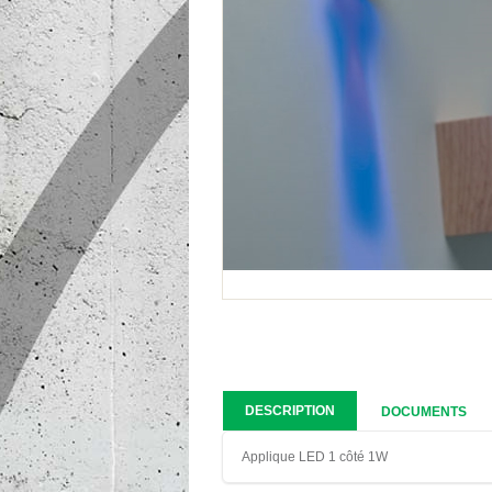
DESCRIPTION
DOCUMENTS
Applique LED 1 côté 1W