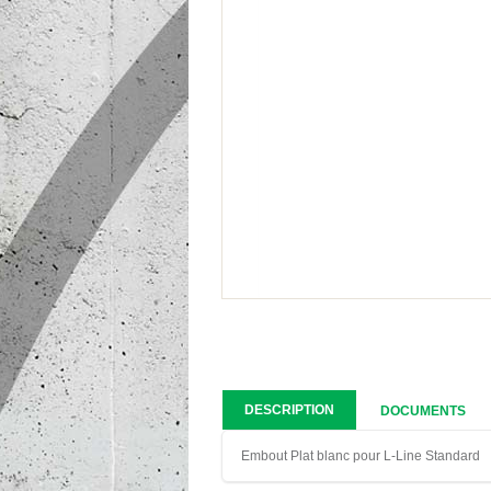
DESCRIPTION
DOCUMENTS
Embout Plat blanc pour L-Line Standard