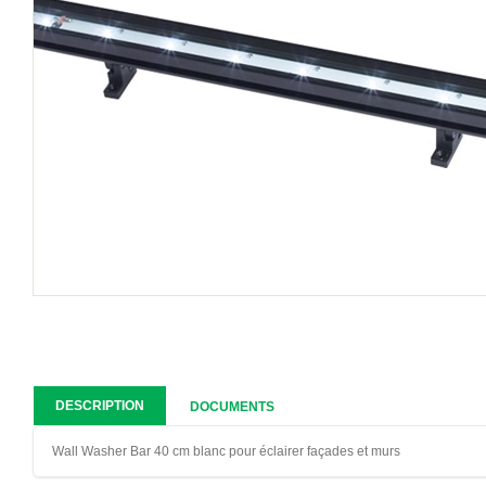
DESCRIPTION
DOCUMENTS
Wall Washer Bar 40 cm blanc pour éclairer façades et murs