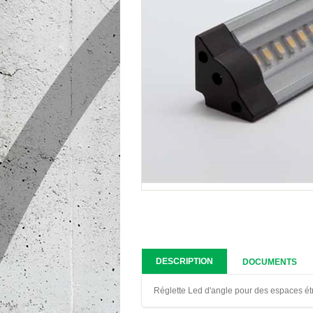
DESCRIPTION
DOCUMENTS
Réglette Led d'angle pour des espaces étro