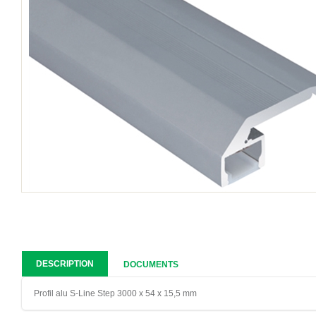
DESCRIPTION
DOCUMENTS
Profil alu S-Line Step 3000 x 54 x 15,5 mm