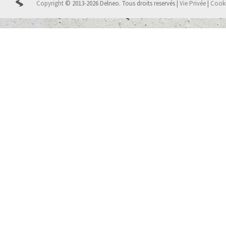
Copyright
© 2013-2026 Delneo.
Tous droits reservés
|
Vie Privée
|
Cook