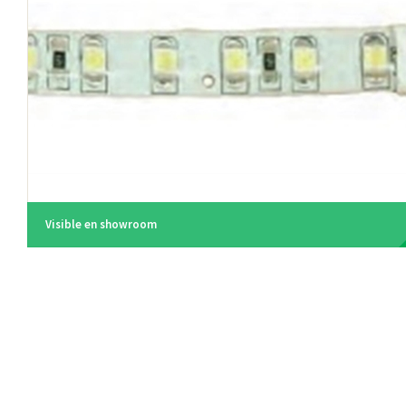
Visible en showroom