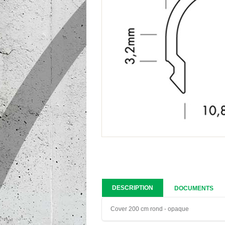
DESCRIPTION
DOCUMENTS
Cover 200 cm rond - opaque