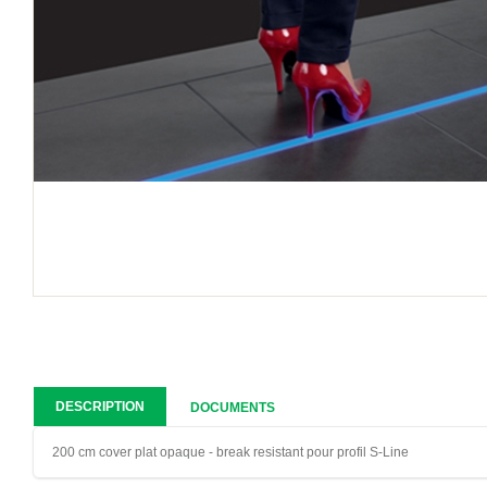
DESCRIPTION
DOCUMENTS
200 cm cover plat opaque - break resistant pour profil S-Line