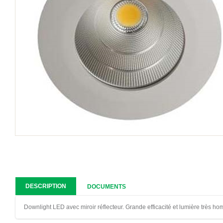
DESCRIPTION
DOCUMENTS
Downlight LED avec miroir réflecteur. Grande efficacité et lumière très h