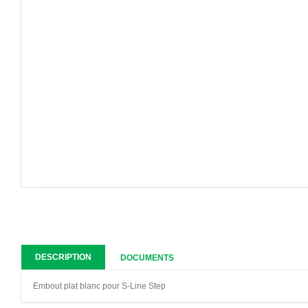
DESCRIPTION
DOCUMENTS
Embout plat blanc pour S-Line Step