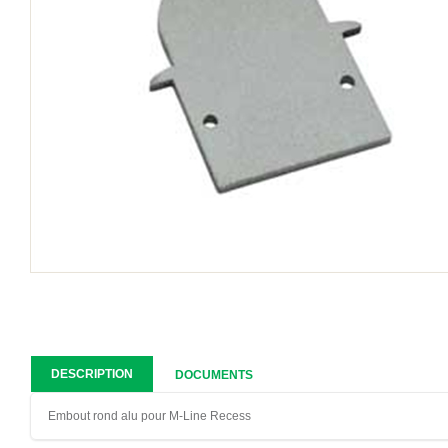
DESCRIPTION
DOCUMENTS
Embout rond alu pour M-Line Recess