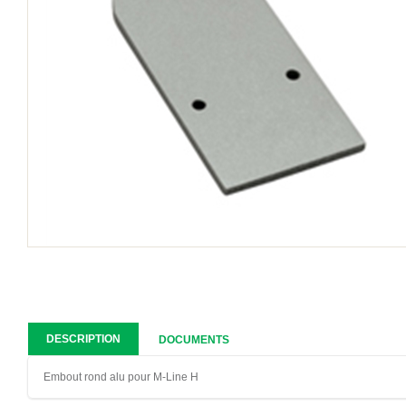
DESCRIPTION
DOCUMENTS
Embout rond alu pour M-Line H