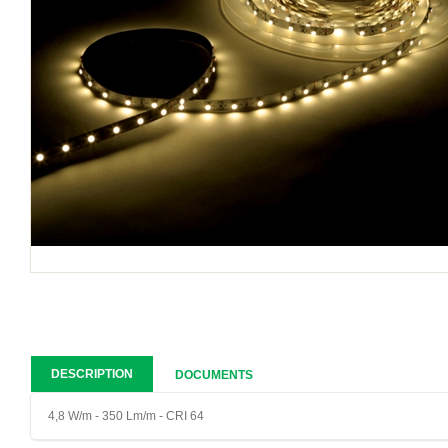
DESCRIPTION
DOCUMENTS
4,8 W/m - 350 Lm/m - CRI 64