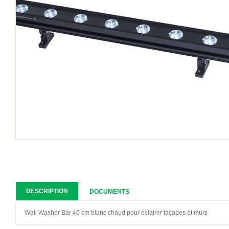
DESCRIPTION
DOCUMENTS
Wall Washer Bar 40 cm blanc chaud pour éclairer façades et murs