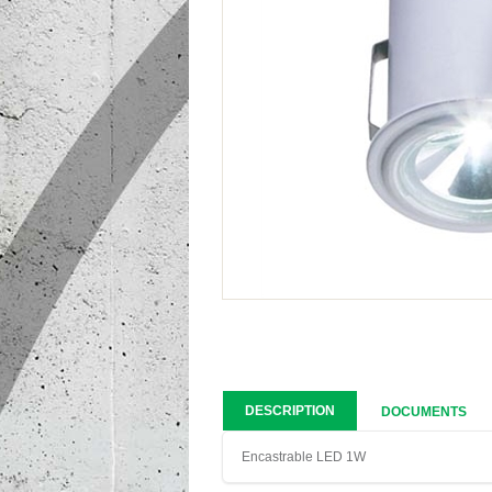
DESCRIPTION
DOCUMENTS
Encastrable LED 1W