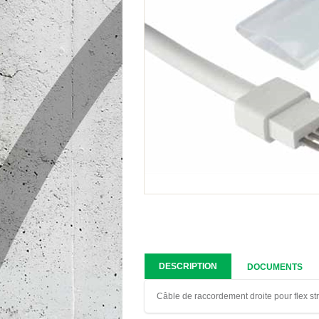
DESCRIPTION
DOCUMENTS
Câble de raccordement droite pour flex s