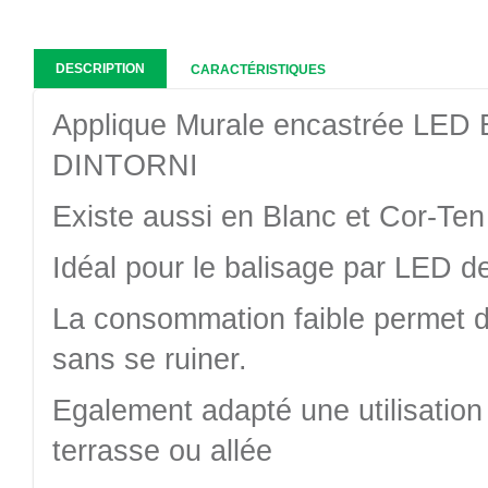
DESCRIPTION
CARACTÉRISTIQUES
Applique Murale encastrée LE
DINTORNI
Existe aussi en Blanc et Cor-Ten
Idéal pour le balisage par LED de
La consommation faible permet de
sans se ruiner.
Egalement adapté une utilisation
terrasse ou allée