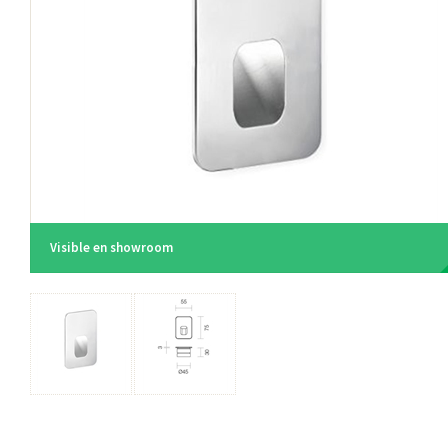
Visible en showroom