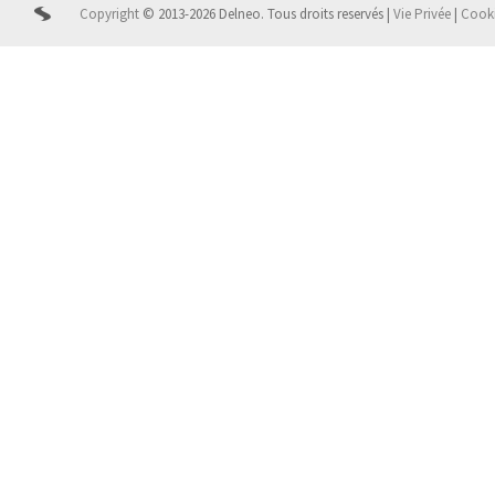
Copyright
© 2013-2026 Delneo.
Tous droits reservés
|
Vie Privée
|
Cook