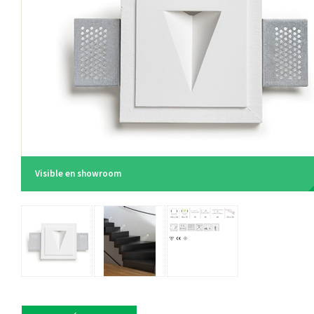
Visible en showroom