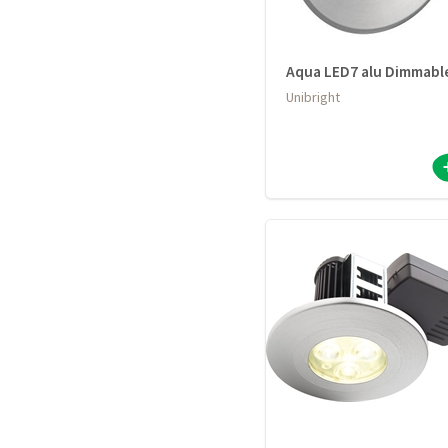
Aqua LED7 alu Dimmabl
Unibright