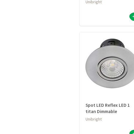
Unibright
Spot LED Reflex LED 1
titan Dimmable
Unibright