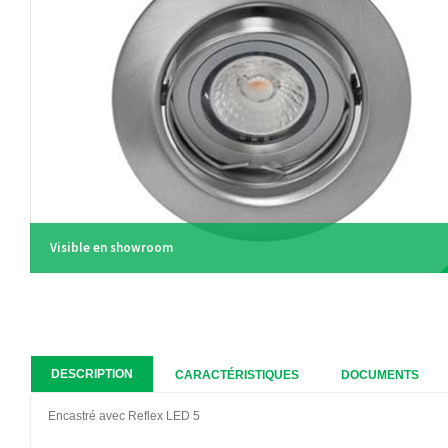
Visible en showroom
DESCRIPTION
CARACTÉRISTIQUES
DOCUMENTS
Encastré avec Reflex LED 5