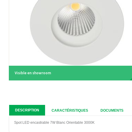
Visible en showroom
DESCRIPTION
CARACTÉRISTIQUES
DOCUMENTS
Spot LED encastrable 7W Blanc Orientable 3000K